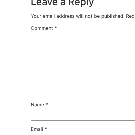
Leave a Reply
Your email address will not be published.
Req
Comment
*
Name
*
Email
*