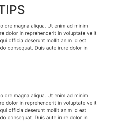
TIPS
 dolore magna aliqua. Ut enim ad minim
e dolor in reprehenderit in voluptate velit
qui officia deserunt mollit anim id est
do consequat. Duis aute irure dolor in
 dolore magna aliqua. Ut enim ad minim
e dolor in reprehenderit in voluptate velit
qui officia deserunt mollit anim id est
do consequat. Duis aute irure dolor in