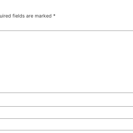
uired fields are marked
*