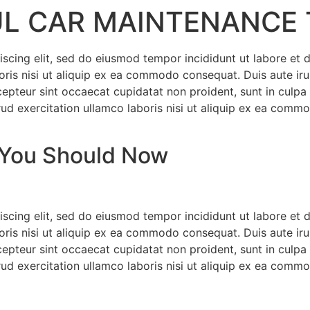
L CAR MAINTENANCE 
iscing elit, sed do eiusmod tempor incididunt ut labore et
ris nisi ut aliquip ex ea commodo consequat. Duis aute irur
xcepteur sint occaecat cupidatat non proident, sunt in culpa 
d exercitation ullamco laboris nisi ut aliquip ex ea commo
 You Should Now
iscing elit, sed do eiusmod tempor incididunt ut labore et
ris nisi ut aliquip ex ea commodo consequat. Duis aute irur
xcepteur sint occaecat cupidatat non proident, sunt in culpa 
d exercitation ullamco laboris nisi ut aliquip ex ea commo