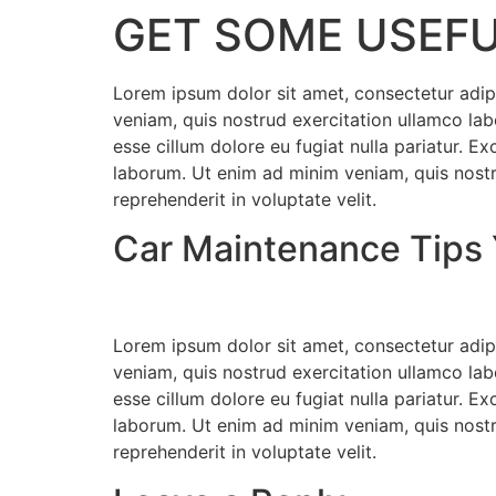
GET SOME USEFU
Lorem ipsum dolor sit amet, consectetur adip
veniam, quis nostrud exercitation ullamco labo
esse cillum dolore eu fugiat nulla pariatur. E
laborum. Ut enim ad minim veniam, quis nostru
reprehenderit in voluptate velit.
Car Maintenance Tips
Lorem ipsum dolor sit amet, consectetur adip
veniam, quis nostrud exercitation ullamco labo
esse cillum dolore eu fugiat nulla pariatur. E
laborum. Ut enim ad minim veniam, quis nostru
reprehenderit in voluptate velit.