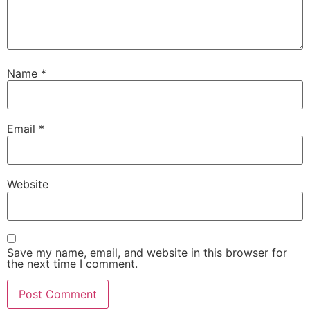
Name
*
Email
*
Website
Save my name, email, and website in this browser for
the next time I comment.