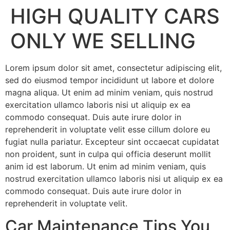
HIGH QUALITY CARS
ONLY WE SELLING
Lorem ipsum dolor sit amet, consectetur adipiscing elit,
sed do eiusmod tempor incididunt ut labore et dolore
magna aliqua. Ut enim ad minim veniam, quis nostrud
exercitation ullamco laboris nisi ut aliquip ex ea
commodo consequat. Duis aute irure dolor in
reprehenderit in voluptate velit esse cillum dolore eu
fugiat nulla pariatur. Excepteur sint occaecat cupidatat
non proident, sunt in culpa qui officia deserunt mollit
anim id est laborum. Ut enim ad minim veniam, quis
nostrud exercitation ullamco laboris nisi ut aliquip ex ea
commodo consequat. Duis aute irure dolor in
reprehenderit in voluptate velit.
Car Maintenance Tips You