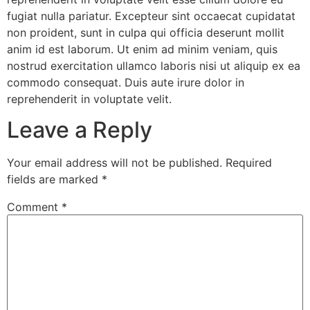
fugiat nulla pariatur. Excepteur sint occaecat cupidatat
non proident, sunt in culpa qui officia deserunt mollit
anim id est laborum. Ut enim ad minim veniam, quis
nostrud exercitation ullamco laboris nisi ut aliquip ex ea
commodo consequat. Duis aute irure dolor in
reprehenderit in voluptate velit.
Leave a Reply
Your email address will not be published.
Required
fields are marked
*
Comment
*